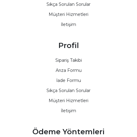
Sıkça Sorulan Sorular
Müşteri Hizmetleri
İletişim
Profil
Sipariş Takibi
Arıza Formu
İade Formu
Sıkça Sorulan Sorular
Müşteri Hizmetleri
İletişim
Ödeme Yöntemleri