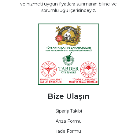
ve hizmeti uygun fiyatlara sunmanın bilinci ve
sorumluluğu içerisindeyiz.
Bize Ulaşın
Sipariş Takibi
Arıza Formu
İade Formu