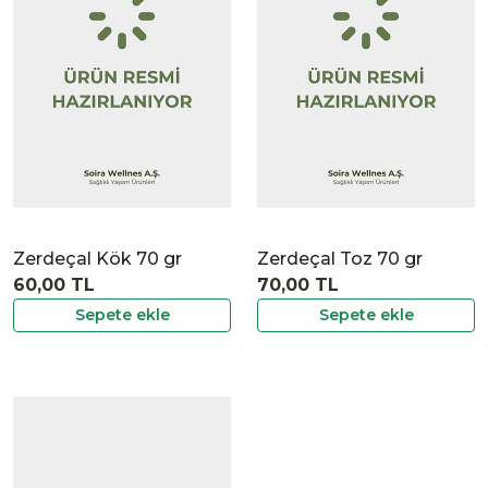
|
İncele
Zerdeçal Kök 70 gr
Zerdeçal Toz 70 gr
60,00 TL
70,00 TL
Sepete ekle
Sepete ekle