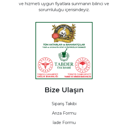
ve hizmeti uygun fiyatlara sunmanın bilinci ve
sorumluluğu içerisindeyiz.
Bize Ulaşın
Sipariş Takibi
Arıza Formu
İade Formu