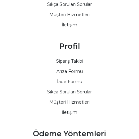
Sıkça Sorulan Sorular
Müşteri Hizmetleri
İletişim
Profil
Sipariş Takibi
Arıza Formu
İade Formu
Sıkça Sorulan Sorular
Müşteri Hizmetleri
İletişim
Ödeme Yöntemleri