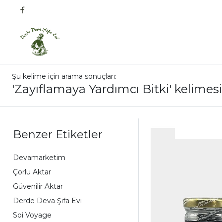
Şu kelime için arama sonuçları:
'Zayıflamaya Yardımcı Bitki' kelimesi
Benzer Etiketler
Devamarketim
Çorlu Aktar
Güvenilir Aktar
Derde Deva Şifa Evi
Soi Voyage