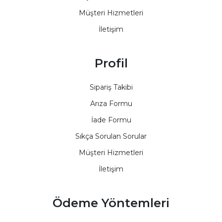
Müşteri Hizmetleri
İletişim
Profil
Sipariş Takibi
Arıza Formu
İade Formu
Sıkça Sorulan Sorular
Müşteri Hizmetleri
İletişim
Ödeme Yöntemleri