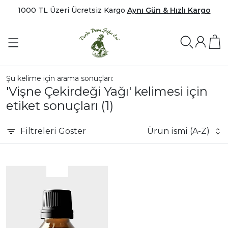
1000 TL Üzeri Ücretsiz Kargo
Aynı Gün & Hızlı Kargo
Şu kelime için arama sonuçları:
'Vişne Çekirdeği Yağı' kelimesi için
etiket sonuçları
(1)
Filtreleri
Göster
Ürün ismi (A-Z)
|