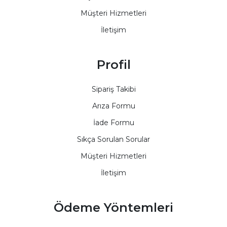
Müşteri Hizmetleri
İletişim
Profil
Sipariş Takibi
Arıza Formu
İade Formu
Sıkça Sorulan Sorular
Müşteri Hizmetleri
İletişim
Ödeme Yöntemleri