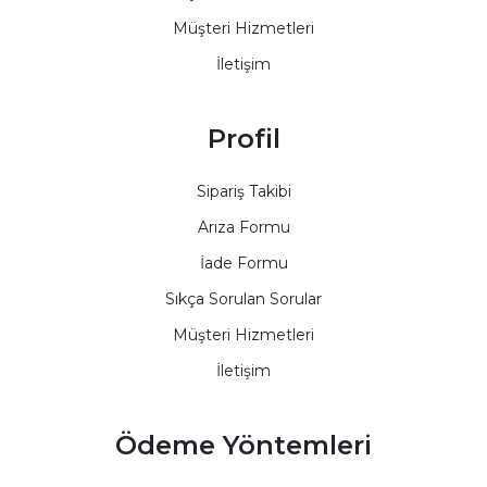
Müşteri Hizmetleri
İletişim
Profil
Sipariş Takibi
Arıza Formu
İade Formu
Sıkça Sorulan Sorular
Müşteri Hizmetleri
İletişim
Ödeme Yöntemleri