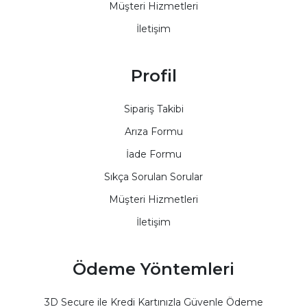
Müşteri Hizmetleri
İletişim
Profil
Sipariş Takibi
Arıza Formu
İade Formu
Sıkça Sorulan Sorular
Müşteri Hizmetleri
İletişim
Ödeme Yöntemleri
3D Secure ile Kredi Kartınızla Güvenle Ödeme