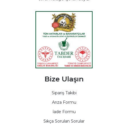
Bize Ulaşın
Sipariş Takibi
Arıza Formu
İade Formu
Sıkça Sorulan Sorular