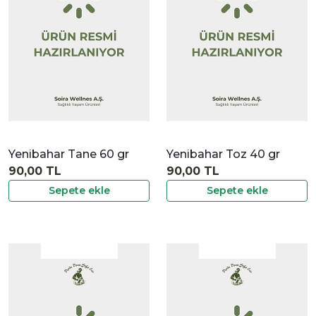
İncele
Yenibahar Tane 60 gr
Yenibahar Toz 40 gr
90,00 TL
90,00 TL
Sepete ekle
Sepete ekle