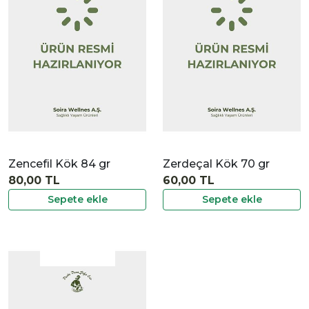
|
İncele
Zencefil Kök 84 gr
Zerdeçal Kök 70 gr
80,00 TL
60,00 TL
Sepete ekle
Sepete ekle