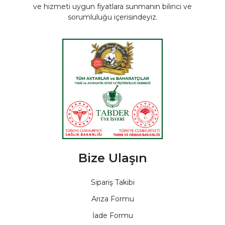
ve hizmeti uygun fiyatlara sunmanın bilinci ve
sorumluluğu içerisindeyiz.
Bize Ulaşın
Sipariş Takibi
Arıza Formu
İade Formu