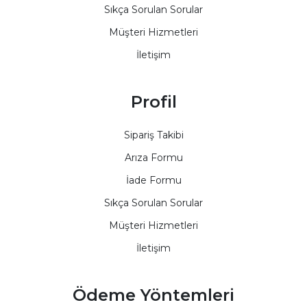
Sıkça Sorulan Sorular
Müşteri Hizmetleri
İletişim
Profil
Sipariş Takibi
Arıza Formu
İade Formu
Sıkça Sorulan Sorular
Müşteri Hizmetleri
İletişim
Ödeme Yöntemleri