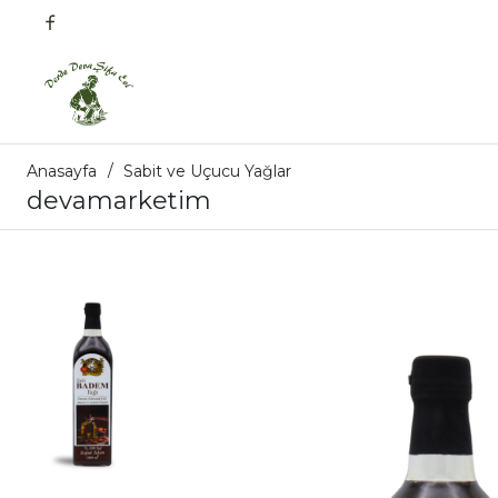
Anasayfa
Sabit ve Uçucu Yağlar
devamarketim