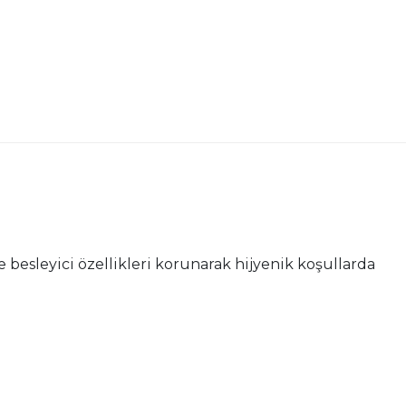
 besleyici özellikleri korunarak hijyenik koşullarda