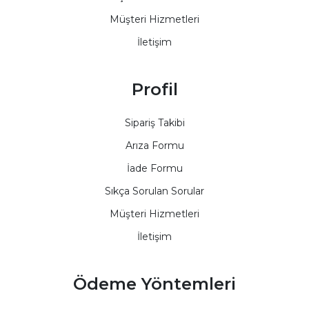
Müşteri Hizmetleri
İletişim
Profil
Sipariş Takibi
Arıza Formu
İade Formu
Sıkça Sorulan Sorular
Müşteri Hizmetleri
İletişim
Ödeme Yöntemleri