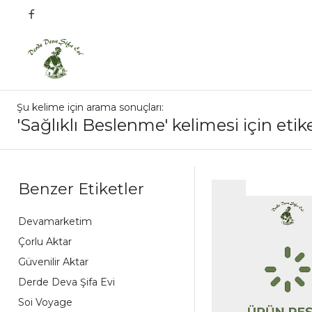
Şu kelime için arama sonuçları:
'Sağlıklı Beslenme' kelimesi için etik
Benzer Etiketler
Devamarketim
Çorlu Aktar
Güvenilir Aktar
Derde Deva Şifa Evi
Soi Voyage