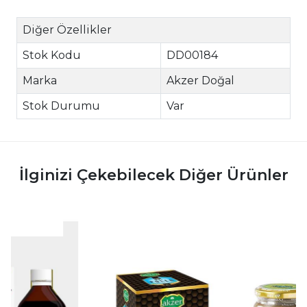
Diğer Özellikler
Stok Kodu
DD00184
Marka
Akzer Doğal
Stok Durumu
Var
İlginizi Çekebilecek Diğer Ürünler
|
|