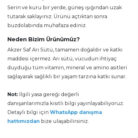
Serin ve kuru bir yerde, güneş ışığından uzak
tutarak saklayınız. Ürünü açtıktan sonra
buzdolabında muhafaza ediniz.
Neden Bizim Ürünümüz?
Akzer Saf Arı Sütü, tamamen doğaldır ve katkı
maddesi içermez. Arı sütü, vücudun ihtiyaç
duyduğu tüm vitamin, mineral ve amino asitleri
sağlayarak sağlıklı bir yaşam tarzına katkı sunar.
Not:
İlgili yasa gereği değerli
danışanlarımızla kısıtlı bilgi yayınlayabiliyoruz.
Detaylı bilgi için
WhatsApp danışma
hattımızdan
bize ulaşabilirsiniz.