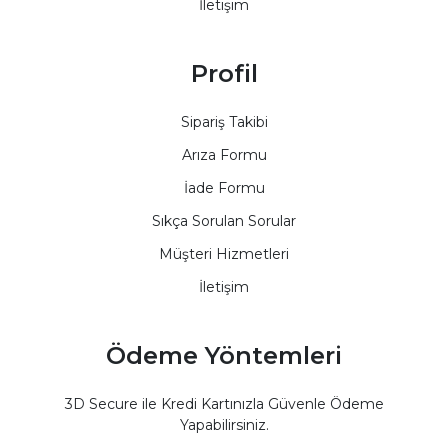
İletişim
Profil
Sipariş Takibi
Arıza Formu
İade Formu
Sıkça Sorulan Sorular
Müşteri Hizmetleri
İletişim
Ödeme Yöntemleri
3D Secure ile Kredi Kartınızla Güvenle Ödeme
Yapabilirsiniz.