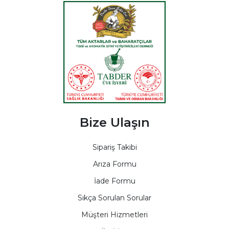
Bize Ulaşın
Sipariş Takibi
Arıza Formu
İade Formu
Sıkça Sorulan Sorular
Müşteri Hizmetleri