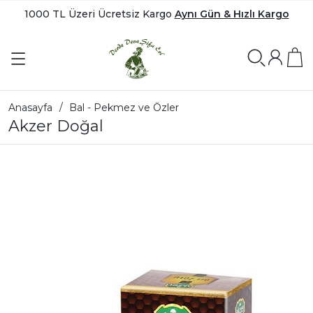
1000 TL Üzeri Ücretsiz Kargo
Aynı Gün & Hızlı Kargo
Anasayfa
Bal - Pekmez ve Özler
Akzer Doğal