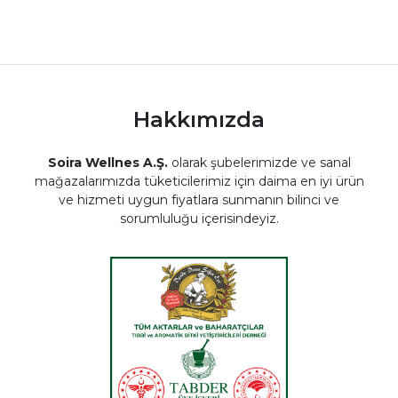
Hakkımızda
Soira Wellnes A.Ş.
olarak şubelerimizde ve sanal
mağazalarımızda tüketicilerimiz için daima en iyi ürün
ve hizmeti uygun fiyatlara sunmanın bilinci ve
sorumluluğu içerisindeyiz.