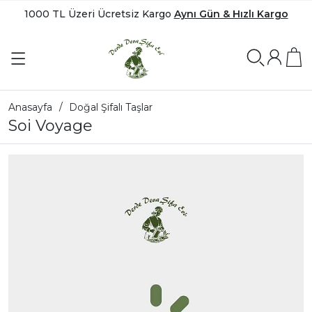
1000 TL Üzeri Ücretsiz Kargo
Aynı Gün & Hızlı Kargo
Anasayfa
Doğal Şifalı Taşlar
Soi Voyage