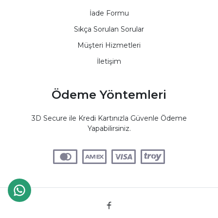
İade Formu
Sıkça Sorulan Sorular
Müşteri Hizmetleri
İletişim
Ödeme Yöntemleri
3D Secure ile Kredi Kartınızla Güvenle Ödeme
Yapabilirsiniz.