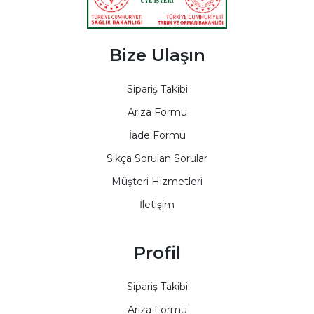
Bize Ulaşın
Sipariş Takibi
Arıza Formu
İade Formu
Sıkça Sorulan Sorular
Müşteri Hizmetleri
İletişim
Profil
Sipariş Takibi
Arıza Formu