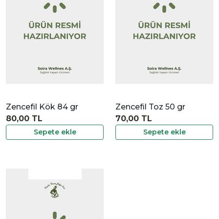
İncele
Zencefil Kök 84 gr
Zencefil Toz 50 gr
80,00 TL
70,00 TL
Sepete ekle
Sepete ekle