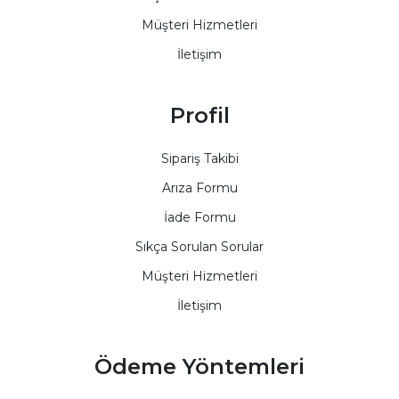
Müşteri Hizmetleri
İletişim
Profil
Sipariş Takibi
Arıza Formu
İade Formu
Sıkça Sorulan Sorular
Müşteri Hizmetleri
İletişim
Ödeme Yöntemleri