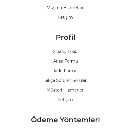
Müşteri Hizmetleri
İletişim
Profil
Sipariş Takibi
Arıza Formu
İade Formu
Sıkça Sorulan Sorular
Müşteri Hizmetleri
İletişim
Ödeme Yöntemleri