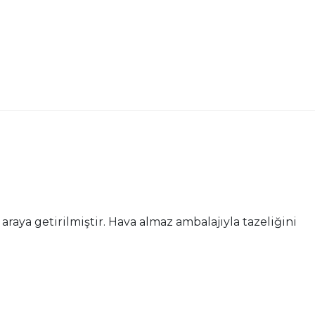
raya getirilmiştir. Hava almaz ambalajıyla tazeliğini