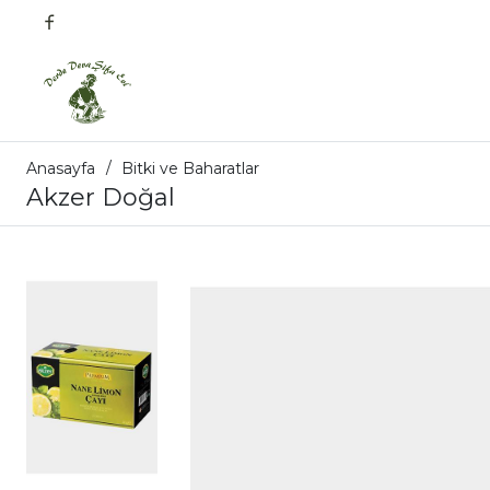
Anasayfa
Bitki ve Baharatlar
Akzer Doğal