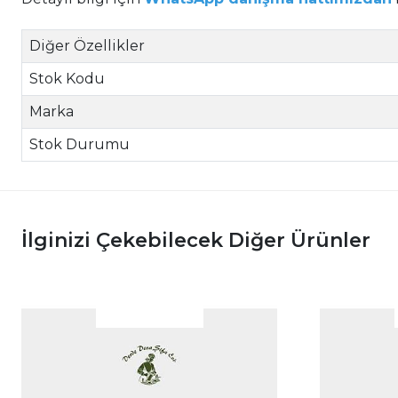
Diğer Özellikler
Stok Kodu
Marka
Stok Durumu
İlginizi Çekebilecek Diğer Ürünler