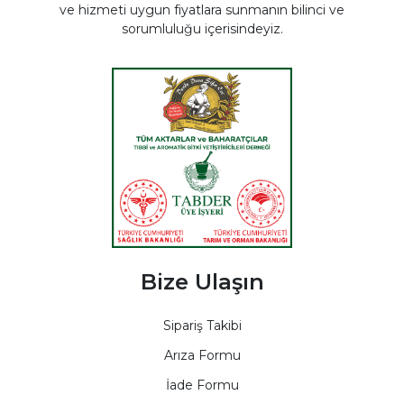
ve hizmeti uygun fiyatlara sunmanın bilinci ve
sorumluluğu içerisindeyiz.
Bize Ulaşın
Sipariş Takibi
Arıza Formu
İade Formu