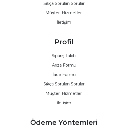
Sıkça Sorulan Sorular
Müşteri Hizmetleri
İletişim
Profil
Sipariş Takibi
Arıza Formu
İade Formu
Sıkça Sorulan Sorular
Müşteri Hizmetleri
İletişim
Ödeme Yöntemleri