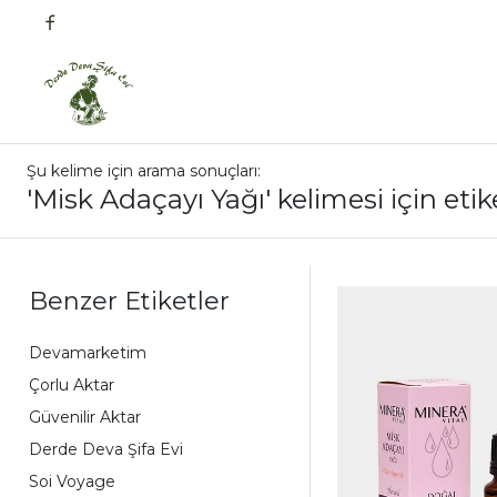
Şu kelime için arama sonuçları:
'Misk Adaçayı Yağı' kelimesi için etik
Benzer Etiketler
Devamarketim
Çorlu Aktar
Güvenilir Aktar
Derde Deva Şifa Evi
Soi Voyage