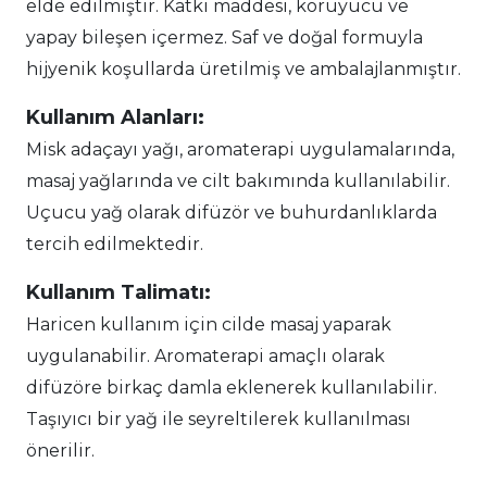
elde edilmiştir. Katkı maddesi, koruyucu ve
yapay bileşen içermez. Saf ve doğal formuyla
hijyenik koşullarda üretilmiş ve ambalajlanmıştır.
Kullanım Alanları:
Misk adaçayı yağı, aromaterapi uygulamalarında,
masaj yağlarında ve cilt bakımında kullanılabilir.
Uçucu yağ olarak difüzör ve buhurdanlıklarda
tercih edilmektedir.
Kullanım Talimatı:
Haricen kullanım için cilde masaj yaparak
uygulanabilir. Aromaterapi amaçlı olarak
difüzöre birkaç damla eklenerek kullanılabilir.
Taşıyıcı bir yağ ile seyreltilerek kullanılması
önerilir.