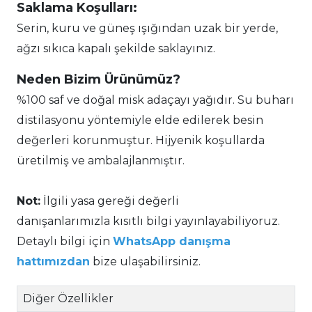
Saklama Koşulları:
Serin, kuru ve güneş ışığından uzak bir yerde,
ağzı sıkıca kapalı şekilde saklayınız.
Neden Bizim Ürünümüz?
%100 saf ve doğal misk adaçayı yağıdır. Su buharı
distilasyonu yöntemiyle elde edilerek besin
değerleri korunmuştur. Hijyenik koşullarda
üretilmiş ve ambalajlanmıştır.
Not:
İlgili yasa gereği değerli
danışanlarımızla kısıtlı bilgi yayınlayabiliyoruz.
Detaylı bilgi için
WhatsApp danışma
hattımızdan
bize ulaşabilirsiniz.
Diğer Özellikler