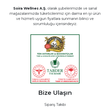
Soira Wellnes A.Ş.
olarak şubelerimizde ve sanal
mağazalarımızda tüketicilerimiz için daima en iyi ürün
ve hizmeti uygun fiyatlara sunmanın bilinci ve
sorumluluğu içerisindeyiz.
Bize Ulaşın
Sipariş Takibi