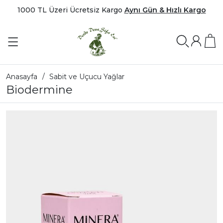
1000 TL Üzeri Ücretsiz Kargo
Aynı Gün & Hızlı Kargo
Anasayfa
Sabit ve Uçucu Yağlar
Biodermine