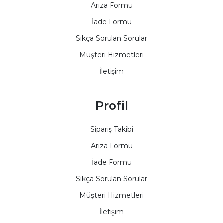
Arıza Formu
İade Formu
Sıkça Sorulan Sorular
Müşteri Hizmetleri
İletişim
Profil
Sipariş Takibi
Arıza Formu
İade Formu
Sıkça Sorulan Sorular
Müşteri Hizmetleri
İletişim