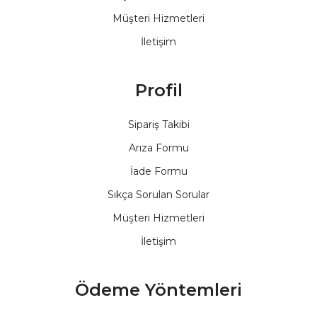
Müşteri Hizmetleri
İletişim
Profil
Sipariş Takibi
Arıza Formu
İade Formu
Sıkça Sorulan Sorular
Müşteri Hizmetleri
İletişim
Ödeme Yöntemleri