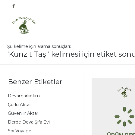
Şu kelime için arama sonuçları:
'Kunzit Taşı' kelimesi için etiket sonu
Benzer Etiketler
Devamarketim
Çorlu Aktar
Güvenilir Aktar
Derde Deva Şifa Evi
Soi Voyage