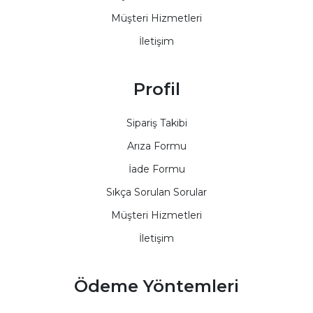
Müşteri Hizmetleri
İletişim
Profil
Sipariş Takibi
Arıza Formu
İade Formu
Sıkça Sorulan Sorular
Müşteri Hizmetleri
İletişim
Ödeme Yöntemleri