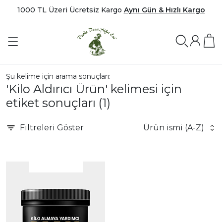
1000 TL Üzeri Ücretsiz Kargo
Aynı Gün & Hızlı Kargo
Şu kelime için arama sonuçları:
'Kilo Aldırıcı Ürün' kelimesi için
etiket sonuçları
(1)
Filtreleri
Göster
Ürün ismi (A-Z)
|