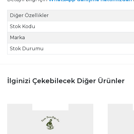
Diğer Özellikler
Stok Kodu
Marka
Stok Durumu
İlginizi Çekebilecek Diğer Ürünler