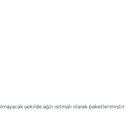
lmayacak şekilde ağzı ısıtmalı olarak paketlenmiştir.