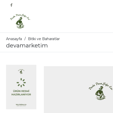
Anasayfa
Bitki ve Baharatlar
devamarketim