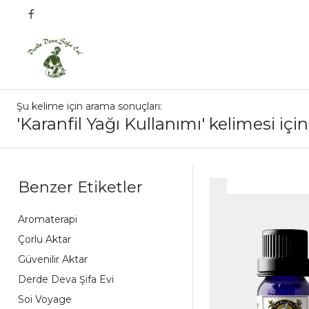
Şu kelime için arama sonuçları:
'Karanfil Yağı Kullanımı' kelimesi içi
Benzer Etiketler
Aromaterapi
Çorlu Aktar
Güvenilir Aktar
Derde Deva Şifa Evi
Soi Voyage