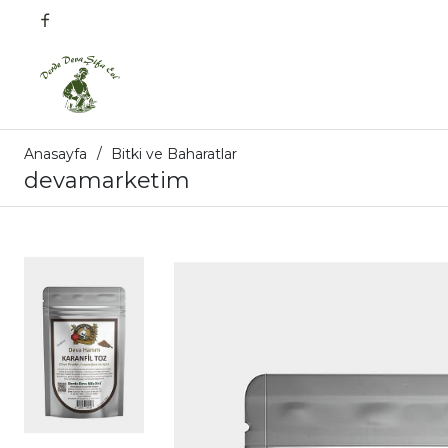
Anasayfa
Bitki ve Baharatlar
devamarketim