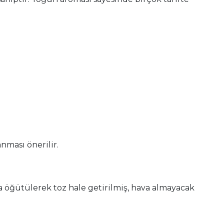
nması önerilir.
da öğütülerek toz hale getirilmiş, hava almayacak