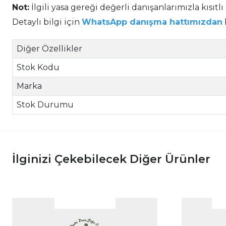
Not:
İlgili yasa gereği değerli danışanlarımızla kısıtlı
Detaylı bilgi için
WhatsApp danışma hattımızdan
Diğer Özellikler
Stok Kodu
Marka
Stok Durumu
İlginizi Çekebilecek Diğer Ürünler