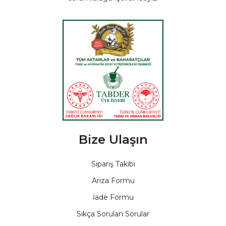
Bize Ulaşın
Sipariş Takibi
Arıza Formu
İade Formu
Sıkça Sorulan Sorular