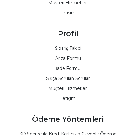
Müşteri Hizmetleri
İletişim
Profil
Sipariş Takibi
Arıza Formu
İade Formu
Sıkça Sorulan Sorular
Müşteri Hizmetleri
İletişim
Ödeme Yöntemleri
3D Secure ile Kredi Kartınızla Güvenle Ödeme