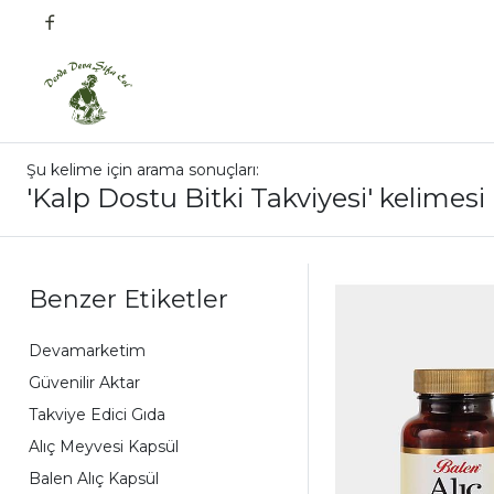
Şu kelime için arama sonuçları:
'Kalp Dostu Bitki Takviyesi' kelimesi 
Benzer Etiketler
Devamarketim
Güvenilir Aktar
Takviye Edici Gıda
Alıç Meyvesi Kapsül
Balen Alıç Kapsül