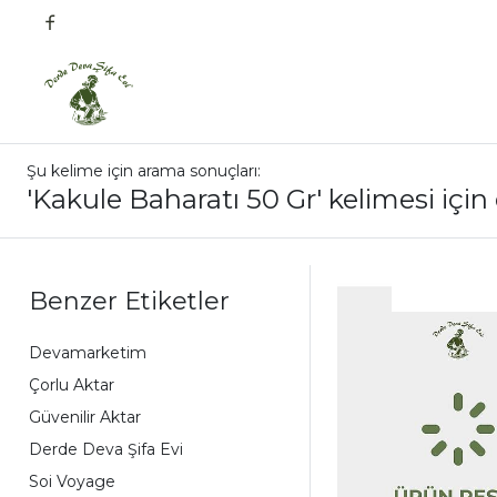
Şu kelime için arama sonuçları:
'Kakule Baharatı 50 Gr' kelimesi için
Benzer Etiketler
Devamarketim
Çorlu Aktar
Güvenilir Aktar
Derde Deva Şifa Evi
Soi Voyage