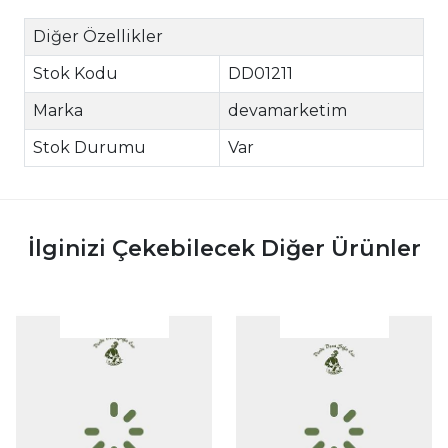
Diğer Özellikler
Stok Kodu
DD01211
Marka
devamarketim
Stok Durumu
Var
İlginizi Çekebilecek Diğer Ürünler
|