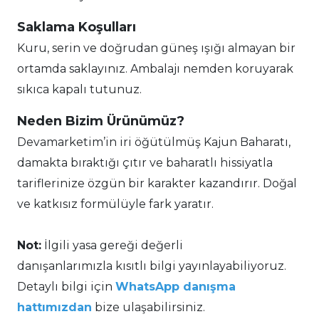
Saklama Koşulları
Kuru, serin ve doğrudan güneş ışığı almayan bir
ortamda saklayınız. Ambalajı nemden koruyarak
sıkıca kapalı tutunuz.
Neden Bizim Ürünümüz?
Devamarketim’in iri öğütülmüş Kajun Baharatı,
damakta bıraktığı çıtır ve baharatlı hissiyatla
tariflerinize özgün bir karakter kazandırır. Doğal
ve katkısız formülüyle fark yaratır.
Not:
İlgili yasa gereği değerli
danışanlarımızla kısıtlı bilgi yayınlayabiliyoruz.
Detaylı bilgi için
WhatsApp danışma
hattımızdan
bize ulaşabilirsiniz.