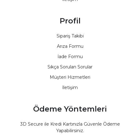
Profil
Sipariş Takibi
Arıza Formu
İade Formu
Sıkça Sorulan Sorular
Müşteri Hizmetleri
İletişim
Ödeme Yöntemleri
3D Secure ile Kredi Kartınızla Güvenle Ödeme
Yapabilirsiniz.