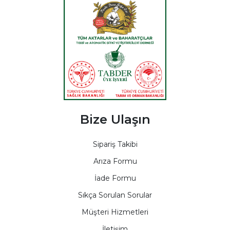
Bize Ulaşın
Sipariş Takibi
Arıza Formu
İade Formu
Sıkça Sorulan Sorular
Müşteri Hizmetleri
İletişim