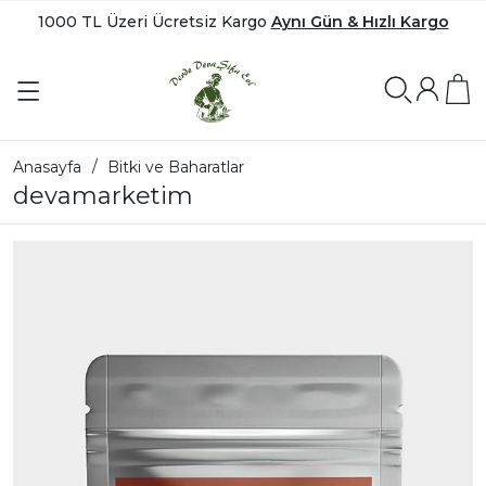
1000 TL Üzeri Ücretsiz Kargo
Aynı Gün & Hızlı Kargo
Anasayfa
Bitki ve Baharatlar
devamarketim