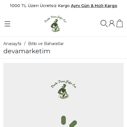
1000 TL Üzeri Ücretsiz Kargo
Aynı Gün & Hızlı Kargo
Anasayfa
Bitki ve Baharatlar
devamarketim