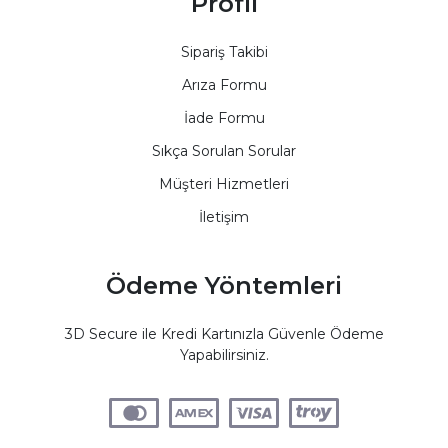
Profil
Sipariş Takibi
Arıza Formu
İade Formu
Sıkça Sorulan Sorular
Müşteri Hizmetleri
İletişim
Ödeme Yöntemleri
3D Secure ile Kredi Kartınızla Güvenle Ödeme
Yapabilirsiniz.