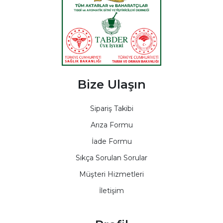
Bize Ulaşın
Sipariş Takibi
Arıza Formu
İade Formu
Sıkça Sorulan Sorular
Müşteri Hizmetleri
İletişim