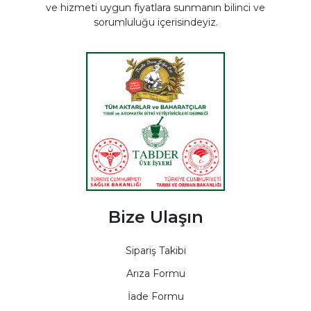
ve hizmeti uygun fiyatlara sunmanın bilinci ve
sorumluluğu içerisindeyiz.
Bize Ulaşın
Sipariş Takibi
Arıza Formu
İade Formu