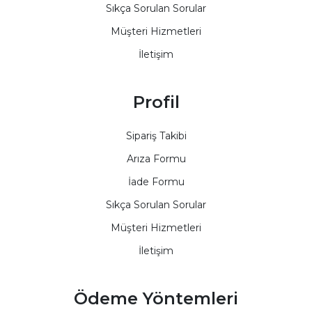
Sıkça Sorulan Sorular
Müşteri Hizmetleri
İletişim
Profil
Sipariş Takibi
Arıza Formu
İade Formu
Sıkça Sorulan Sorular
Müşteri Hizmetleri
İletişim
Ödeme Yöntemleri