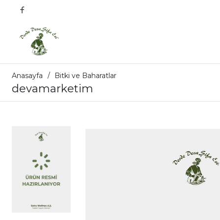
Anasayfa
Bitki ve Baharatlar
devamarketim