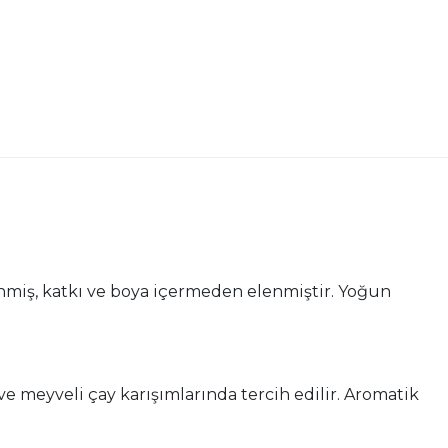
nmiş, katkı ve boya içermeden elenmiştir. Yoğun
 ve meyveli çay karışımlarında tercih edilir. Aromatik