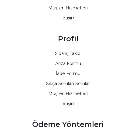
Müşteri Hizmetleri
İletişim
Profil
Sipariş Takibi
Arıza Formu
İade Formu
Sıkça Sorulan Sorular
Müşteri Hizmetleri
İletişim
Ödeme Yöntemleri