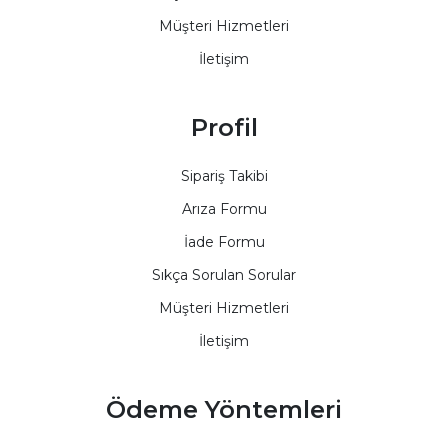
Müşteri Hizmetleri
İletişim
Profil
Sipariş Takibi
Arıza Formu
İade Formu
Sıkça Sorulan Sorular
Müşteri Hizmetleri
İletişim
Ödeme Yöntemleri