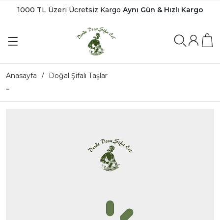
1000 TL Üzeri Ücretsiz Kargo
Aynı Gün & Hızlı Kargo
Anasayfa
Doğal Şifalı Taşlar
-