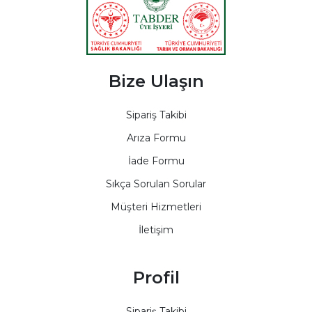
Bize Ulaşın
Sipariş Takibi
Arıza Formu
İade Formu
Sıkça Sorulan Sorular
Müşteri Hizmetleri
İletişim
Profil
Sipariş Takibi