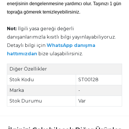
enerjisinin dengelenmesine yardımcı olur. Taşınızı 1 gün
toprağa gömerek temizleyebilirsiniz.
Not:
İlgili yasa gereği değerli
danışanlarımızla kısıtlı bilgi yayınlayabiliyoruz.
Detaylı bilgi için
WhatsApp danışma
hattımızdan
bize ulaşabilirsiniz.
Diğer Özellikler
Stok Kodu
ST00128
Marka
-
Stok Durumu
Var