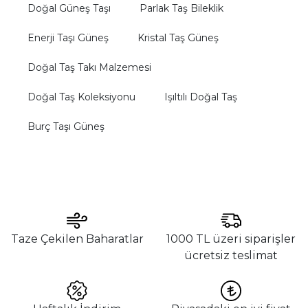
Doğal Güneş Taşı
Parlak Taş Bileklik
Enerji Taşı Güneş
Kristal Taş Güneş
Doğal Taş Takı Malzemesi
Doğal Taş Koleksiyonu
Işıltılı Doğal Taş
Burç Taşı Güneş
Taze Çekilen Baharatlar
1000 TL üzeri siparişler
ücretsiz teslimat