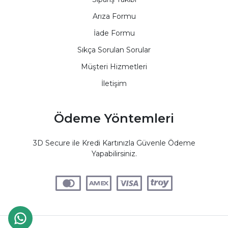
Arıza Formu
İade Formu
Sıkça Sorulan Sorular
Müşteri Hizmetleri
İletişim
Ödeme Yöntemleri
3D Secure ile Kredi Kartınızla Güvenle Ödeme
Yapabilirsiniz.