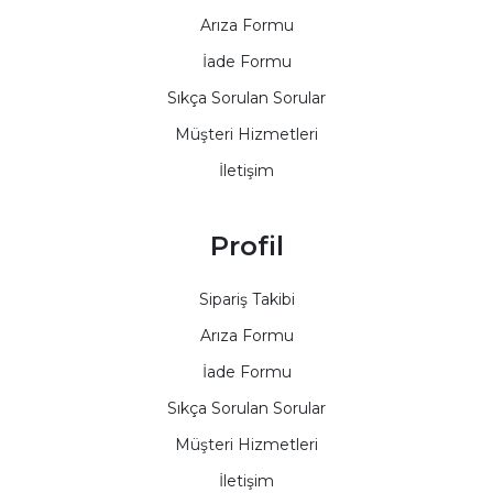
Arıza Formu
İade Formu
Sıkça Sorulan Sorular
Müşteri Hizmetleri
İletişim
Profil
Sipariş Takibi
Arıza Formu
İade Formu
Sıkça Sorulan Sorular
Müşteri Hizmetleri
İletişim