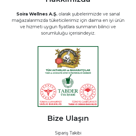
Soira Wellnes A.Ş.
olarak şubelerimizde ve sanal
mağazalarımızda tüketicilerimiz için daima en iyi ürün
ve hizmeti uygun fiyatlara sunmanın bilinci ve
sorumluluğu içerisindeyiz.
Bize Ulaşın
Sipariş Takibi