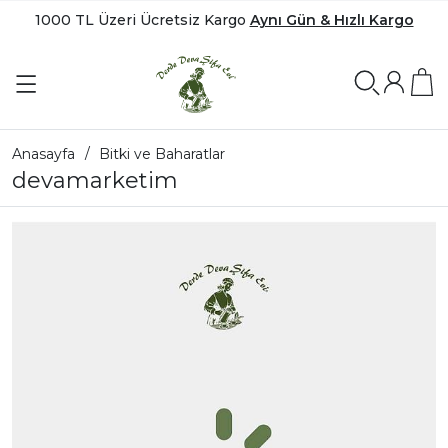
1000 TL Üzeri Ücretsiz Kargo
Aynı Gün & Hızlı Kargo
Anasayfa
Bitki ve Baharatlar
devamarketim