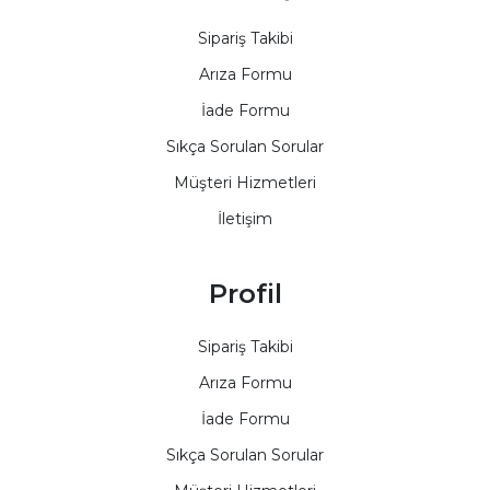
Sipariş Takibi
Arıza Formu
İade Formu
Sıkça Sorulan Sorular
Müşteri Hizmetleri
İletişim
Profil
Sipariş Takibi
Arıza Formu
İade Formu
Sıkça Sorulan Sorular