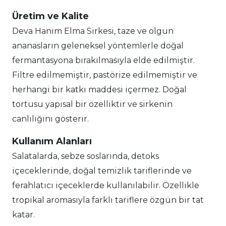
Üretim ve Kalite
Deva Hanım Elma Sirkesi, taze ve olgun
ananasların geleneksel yöntemlerle doğal
fermantasyona bırakılmasıyla elde edilmiştir.
Filtre edilmemiştir, pastörize edilmemiştir ve
herhangi bir katkı maddesi içermez. Doğal
tortusu yapısal bir özelliktir ve sirkenin
canlılığını gösterir.
Kullanım Alanları
Salatalarda, sebze soslarında, detoks
içeceklerinde, doğal temizlik tariflerinde ve
ferahlatıcı içeceklerde kullanılabilir. Özellikle
tropikal aromasıyla farklı tariflere özgün bir tat
katar.