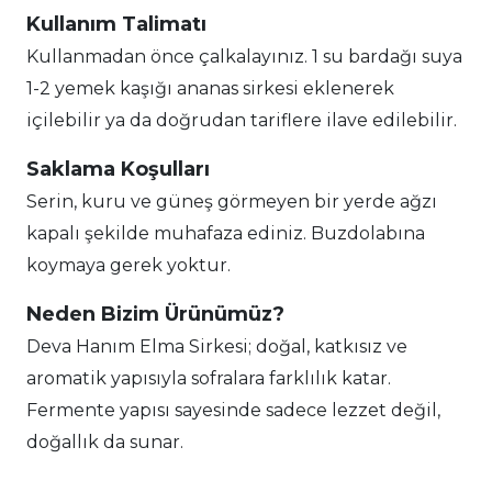
Kullanım Talimatı
Kullanmadan önce çalkalayınız. 1 su bardağı suya
1-2 yemek kaşığı ananas sirkesi eklenerek
içilebilir ya da doğrudan tariflere ilave edilebilir.
Saklama Koşulları
Serin, kuru ve güneş görmeyen bir yerde ağzı
kapalı şekilde muhafaza ediniz. Buzdolabına
koymaya gerek yoktur.
Neden Bizim Ürünümüz?
Deva Hanım Elma Sirkesi; doğal, katkısız ve
aromatik yapısıyla sofralara farklılık katar.
Fermente yapısı sayesinde sadece lezzet değil,
doğallık da sunar.