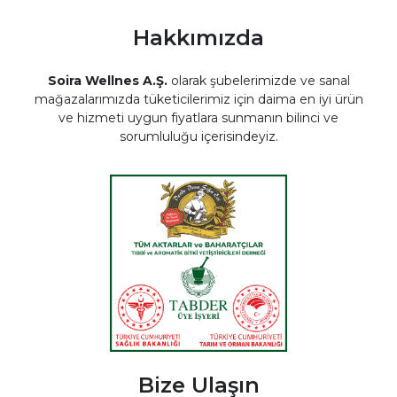
Hakkımızda
Soira Wellnes A.Ş.
olarak şubelerimizde ve sanal
mağazalarımızda tüketicilerimiz için daima en iyi ürün
ve hizmeti uygun fiyatlara sunmanın bilinci ve
sorumluluğu içerisindeyiz.
Bize Ulaşın