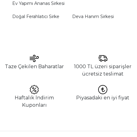
Ev Yapımı Ananas Sirkesi
Doğal Ferahlatıcı Sirke
Deva Hanım Sirkesi
Taze Çekilen Baharatlar
1000 TL üzeri siparişler
ücretsiz teslimat
Haftalık İndirim
Piyasadaki en iyi fiyat
Kuponları