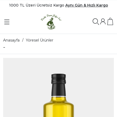
1000 TL Üzeri Ücretsiz Kargo
Aynı Gün & Hızlı Kargo
Anasayfa
Yöresel Ürünler
-