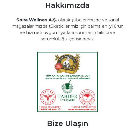
Hakkımızda
Soira Wellnes A.Ş.
olarak şubelerimizde ve sanal
mağazalarımızda tüketicilerimiz için daima en iyi ürün
ve hizmeti uygun fiyatlara sunmanın bilinci ve
sorumluluğu içerisindeyiz.
Bize Ulaşın