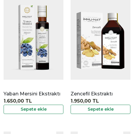
|
İncele
Yaban Mersini Ekstraktı
Zencefil Ekstraktı
1.650,00 TL
1.950,00 TL
Sepete ekle
Sepete ekle