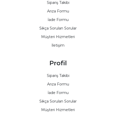
Sipariş Takibi
Arıza Formu
İade Formu
Sıkça Sorulan Sorular
Müşteri Hizmetleri
İletişim
Profil
Sipariş Takibi
Arıza Formu
İade Formu
Sıkça Sorulan Sorular
Müşteri Hizmetleri