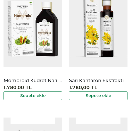
|
İncele
Momoroid Kudret Narı Ekstraktı
Sarı Kantaron Ekstraktı
1.780,00 TL
1.780,00 TL
Sepete ekle
Sepete ekle