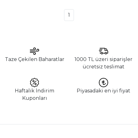
1
Taze Çekilen Baharatlar
1000 TL üzeri siparişler
ücretsiz teslimat
Haftalık İndirim
Piyasadaki en iyi fiyat
Kuponları