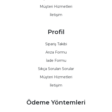
Müşteri Hizmetleri
İletişim
Profil
Sipariş Takibi
Arıza Formu
İade Formu
Sıkça Sorulan Sorular
Müşteri Hizmetleri
İletişim
Ödeme Yöntemleri