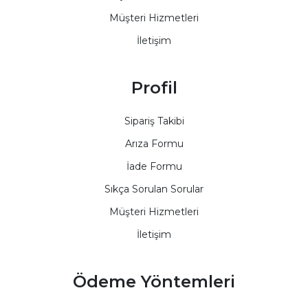
Müşteri Hizmetleri
İletişim
Profil
Sipariş Takibi
Arıza Formu
İade Formu
Sıkça Sorulan Sorular
Müşteri Hizmetleri
İletişim
Ödeme Yöntemleri