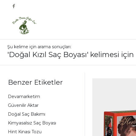
Şu kelime için arama sonuçları:
'Doğal Kızıl Saç Boyası' kelimesi için
Benzer Etiketler
Devamarketim
Güvenilir Aktar
Doğal Saç Bakımı
Kimyasalsız Saç Boyası
Hint Kınası Tozu