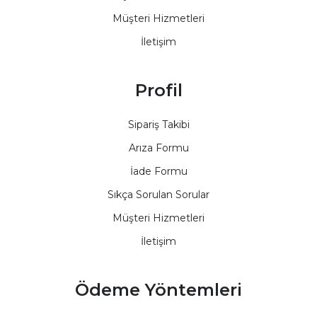
Müşteri Hizmetleri
İletişim
Profil
Sipariş Takibi
Arıza Formu
İade Formu
Sıkça Sorulan Sorular
Müşteri Hizmetleri
İletişim
Ödeme Yöntemleri