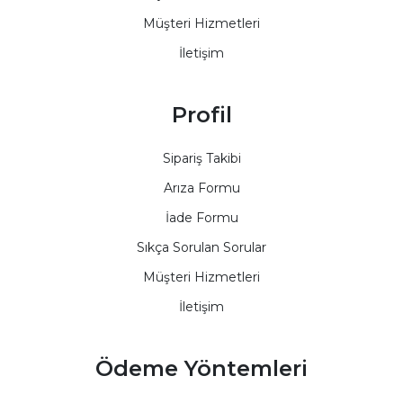
Müşteri Hizmetleri
İletişim
Profil
Sipariş Takibi
Arıza Formu
İade Formu
Sıkça Sorulan Sorular
Müşteri Hizmetleri
İletişim
Ödeme Yöntemleri