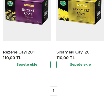
İncele
Rezene Çayı 20'li
Sinameki Çayı 20'li
110,00 TL
110,00 TL
Sepete ekle
Sepete ekle
1