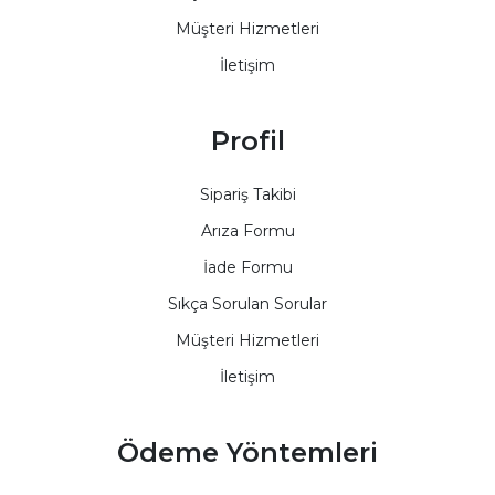
Müşteri Hizmetleri
İletişim
Profil
Sipariş Takibi
Arıza Formu
İade Formu
Sıkça Sorulan Sorular
Müşteri Hizmetleri
İletişim
Ödeme Yöntemleri