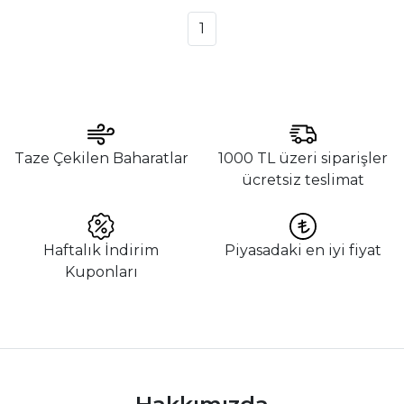
1
Taze Çekilen Baharatlar
1000 TL üzeri siparişler
ücretsiz teslimat
Haftalık İndirim
Piyasadaki en iyi fiyat
Kuponları