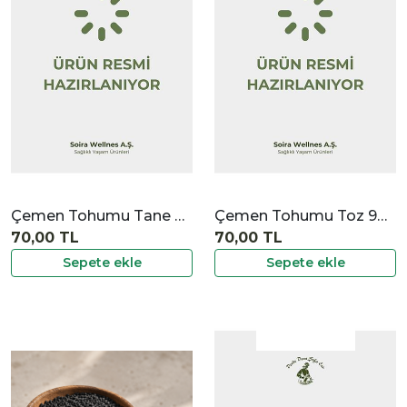
|
İncele
Çemen Tohumu Tane 90 gr
Çemen Tohumu Toz 90 gr
70,00 TL
70,00 TL
Sepete ekle
Sepete ekle