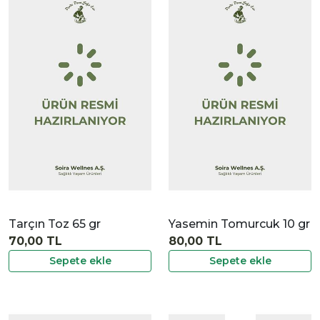
|
İncele
Tarçın Toz 65 gr
Yasemin Tomurcuk 10 gr
70,00 TL
80,00 TL
Sepete ekle
Sepete ekle