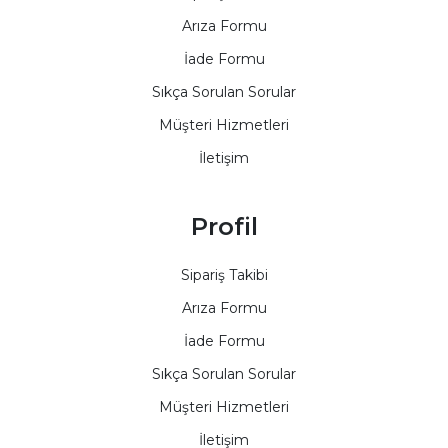
Arıza Formu
İade Formu
Sıkça Sorulan Sorular
Müşteri Hizmetleri
İletişim
Profil
Sipariş Takibi
Arıza Formu
İade Formu
Sıkça Sorulan Sorular
Müşteri Hizmetleri
İletişim