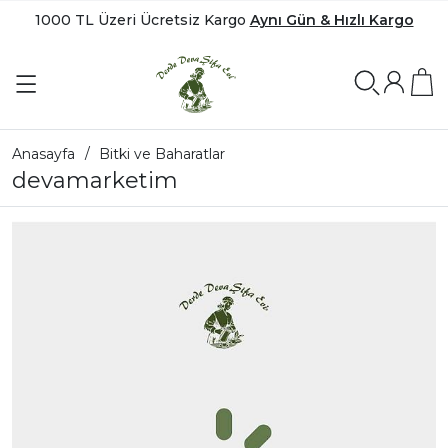
1000 TL Üzeri Ücretsiz Kargo
Aynı Gün & Hızlı Kargo
Anasayfa
Bitki ve Baharatlar
devamarketim