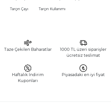
Tarçın Çayı
Tarçın Kullanımı
Taze Çekilen Baharatlar
1000 TL üzeri siparişler
ücretsiz teslimat
Haftalık İndirim
Piyasadaki en iyi fiyat
Kuponları