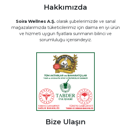
Hakkımızda
Soira Wellnes A.Ş.
olarak şubelerimizde ve sanal
mağazalarımızda tüketicilerimiz için daima en iyi ürün
ve hizmeti uygun fiyatlara sunmanın bilinci ve
sorumluluğu içerisindeyiz.
Bize Ulaşın