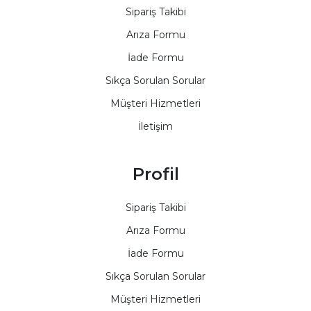
Sipariş Takibi
Arıza Formu
İade Formu
Sıkça Sorulan Sorular
Müşteri Hizmetleri
İletişim
Profil
Sipariş Takibi
Arıza Formu
İade Formu
Sıkça Sorulan Sorular
Müşteri Hizmetleri