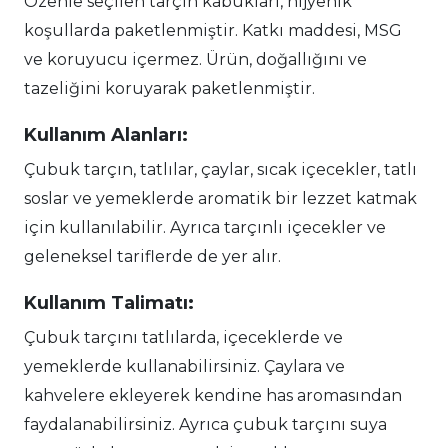
Özenle seçilen tarçın kabukları, hijyenik
koşullarda paketlenmiştir. Katkı maddesi, MSG
ve koruyucu içermez. Ürün, doğallığını ve
tazeliğini koruyarak paketlenmiştir.
Kullanım Alanları:
Çubuk tarçın, tatlılar, çaylar, sıcak içecekler, tatlı
soslar ve yemeklerde aromatik bir lezzet katmak
için kullanılabilir. Ayrıca tarçınlı içecekler ve
geleneksel tariflerde de yer alır.
Kullanım Talimatı:
Çubuk tarçını tatlılarda, içeceklerde ve
yemeklerde kullanabilirsiniz. Çaylara ve
kahvelere ekleyerek kendine has aromasından
faydalanabilirsiniz. Ayrıca çubuk tarçını suya