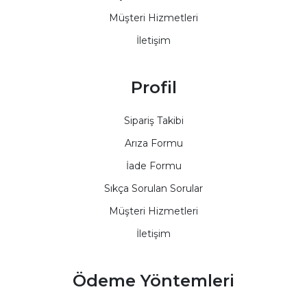
Müşteri Hizmetleri
İletişim
Profil
Sipariş Takibi
Arıza Formu
İade Formu
Sıkça Sorulan Sorular
Müşteri Hizmetleri
İletişim
Ödeme Yöntemleri