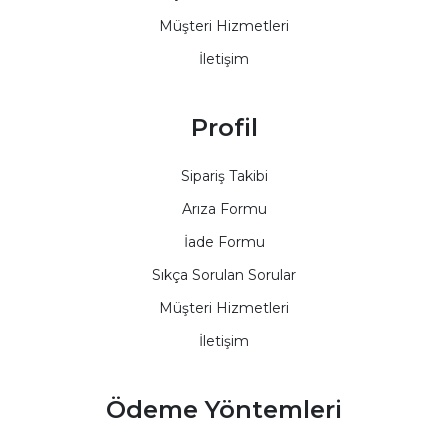
Müşteri Hizmetleri
İletişim
Profil
Sipariş Takibi
Arıza Formu
İade Formu
Sıkça Sorulan Sorular
Müşteri Hizmetleri
İletişim
Ödeme Yöntemleri