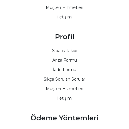
Müşteri Hizmetleri
İletişim
Profil
Sipariş Takibi
Arıza Formu
İade Formu
Sıkça Sorulan Sorular
Müşteri Hizmetleri
İletişim
Ödeme Yöntemleri