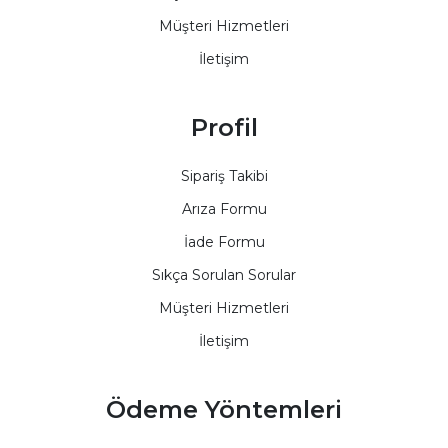
Müşteri Hizmetleri
İletişim
Profil
Sipariş Takibi
Arıza Formu
İade Formu
Sıkça Sorulan Sorular
Müşteri Hizmetleri
İletişim
Ödeme Yöntemleri